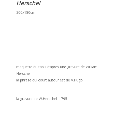
Herschel
300x180cm
maquette du tapis d’après une gravure de William
Herschel
la phrase qui court autour est de V.Hugo
la gravure de W.Herschel 1795