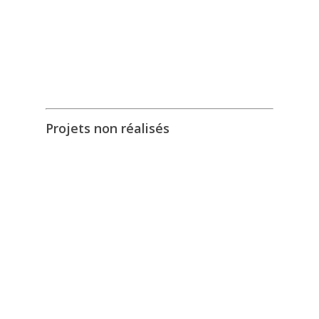
Projets non réalisés