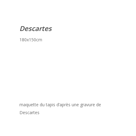
Descartes
180x150cm
maquette du tapis d’après une gravure de
Descartes