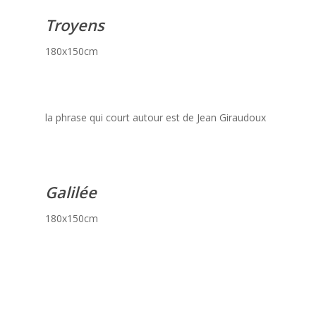
Troyens
180x150cm
la phrase qui court autour est de Jean Giraudoux
Galilée
180x150cm