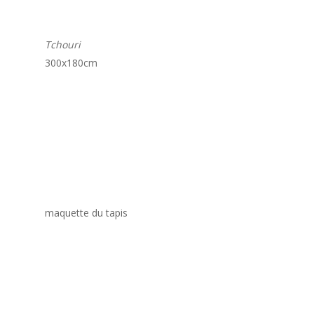
Tchouri
300x180cm
maquette du tapis