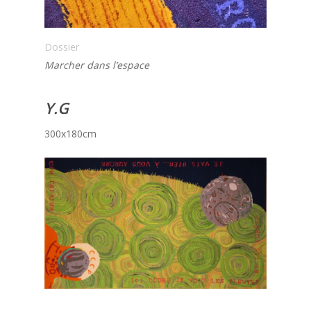
Dossier
Marcher dans l’espace
Y.G
300x180cm