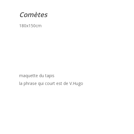
Comètes
180x150cm
maquette du tapis
la phrase qui court est de V.Hugo